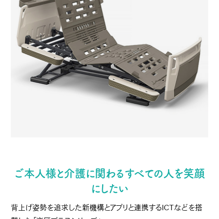
ご本人様と介護に関わるすべての人を笑顔
にしたい
背上げ姿勢を追求した新機構とアプリと連携するICTなどを搭