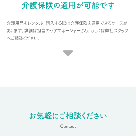
介護保険の適用が可能です
介護用品をレンタル、購入する際は介護保険を適用できるケースが
あります。詳細は担当のケアマネージャーさん、もしくは弊社スタッフ
へご相談ください。
お気軽にご相談ください
Contact