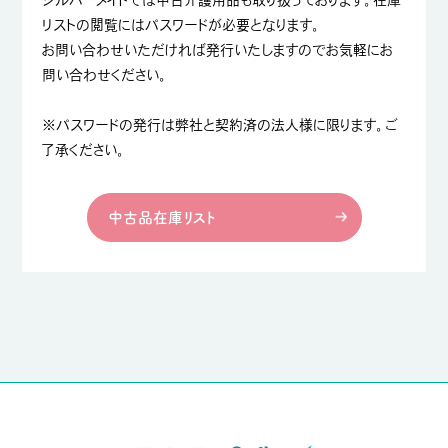
リストの閲覧にはパスワードが必要となります。
お問い合わせいただければ発行いたしますのでお気軽にお
問い合わせください。
※パスワードの発行は弊社と契約済の法人様に限ります。ご
了承ください。
中古品在庫リスト