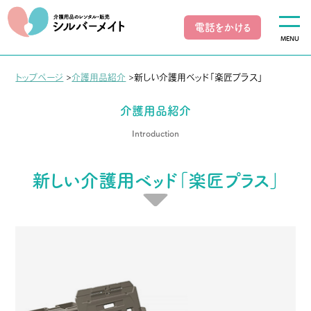
電話をかける
MENU
トップページ
>
介護用品紹介
>
新しい介護用ベッド「楽匠プラス」
介護用品紹介
Introduction
新しい介護用ベッド「楽匠プラス」