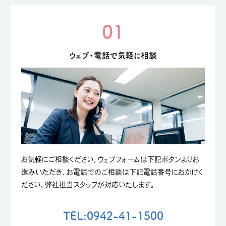
01
ウェブ・電話で気軽に相談
お気軽にご相談ください。ウェブフォームは下記ボタンよりお
進みいただき、お電話でのご相談は下記電話番号におかけく
ださい。弊社担当スタッフが対応いたします。
TEL:0942-41-1500