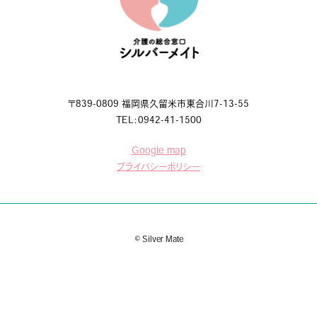
〒839-0809 福岡県久留米市東合川7-13-55
TEL：0942-41-1500
Google map
プライバシーポリシー
© Silver Mate