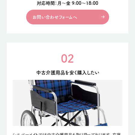
対応時間：月〜金 9:00〜18:00
お問い合わせフォームへ
02
中古介護用品を安く購入したい
シルバーメイトでは中古介護用品も取り扱っております。在庫