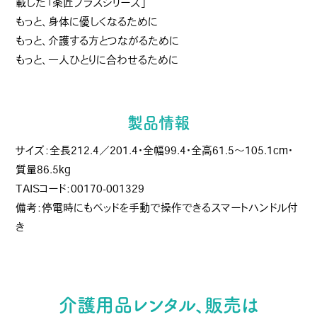
載した「楽匠プラスシリーズ」
もっと、身体に優しくなるために
もっと、介護する方とつながるために
もっと、一人ひとりに合わせるために
製品情報
サイズ：全長212.4／201.4・全幅99.4・全高61.5〜105.1cm・
質量86.5kg
TAISコード：00170-001329
備考：停電時にもベッドを手動で操作できるスマートハンドル付
き
介護用品レンタル、販売は