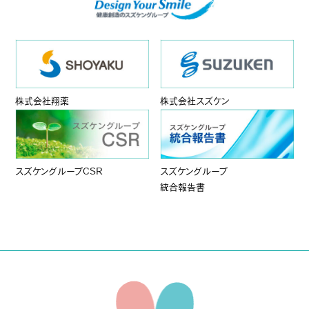
株式会社翔薬
株式会社スズケン
スズケングループCSR
スズケングループ
統合報告書