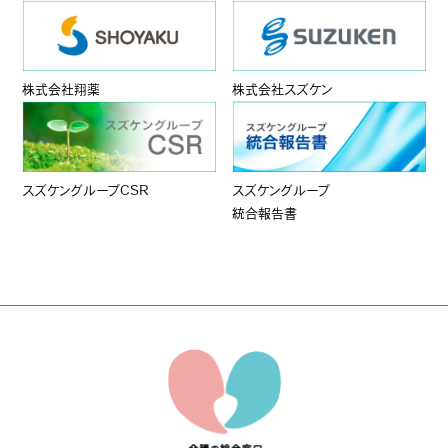
株式会社翔薬
株式会社スズケン
スズケングループCSR
スズケングループ
統合報告書