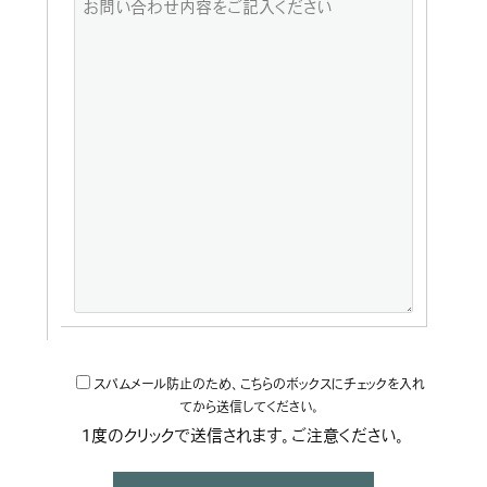
スパムメール防止のため、こちらのボックスにチェックを入れ
てから送信してください。
1度のクリックで送信されます。ご注意ください。