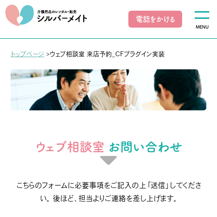
電話をかける
MENU
トップページ
>
ウェブ相談室 来店予約_CFプラグイン実装
ウェブ相談室
お問い合わせ
こちらのフォームに必要事項をご記入の上「送信」してくださ
い。 後ほど、担当よりご連絡を差し上げます。