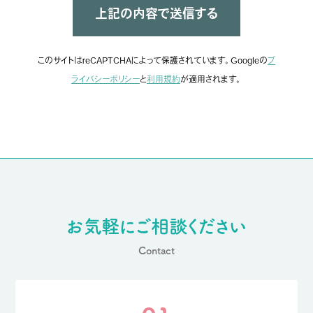
このサイトはreCAPTCHAによって保護されています。Googleの
プ
ライバシーポリシー
と
利用規約
が適用されます。
お気軽にご相談ください
Contact