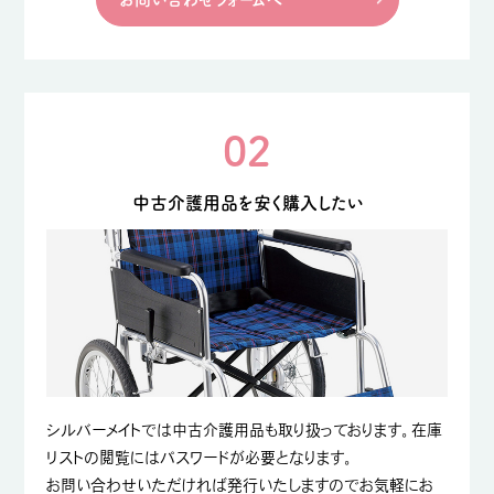
02
中古介護用品を安く購入したい
シルバーメイトでは中古介護用品も取り扱っております。在庫
リストの閲覧にはパスワードが必要となります。
お問い合わせいただければ発行いたしますのでお気軽にお