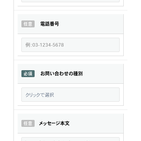
電話番号
任意
お問い合わせの種別
必須
メッセージ本文
任意