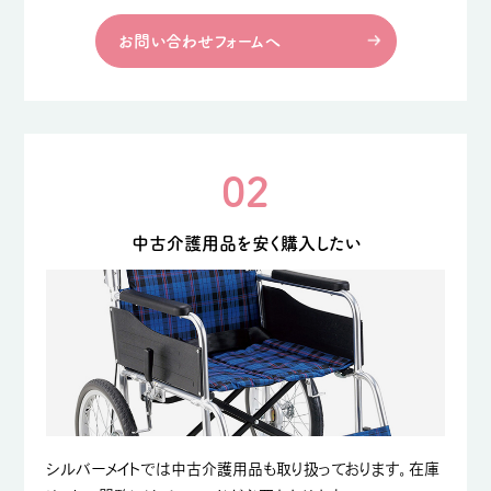
お問い合わせフォームへ
02
中古介護用品を安く購入したい
シルバーメイトでは中古介護用品も取り扱っております。在庫