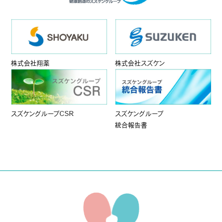
株式会社翔薬
株式会社スズケン
スズケングループCSR
スズケングループ
統合報告書