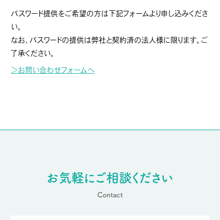
パスワード提供をご希望の方は下記フォームより申し込みくださ
い。
なお、パスワードの提供は弊社と契約済の法人様に限ります。ご
了承ください。
＞お問い合わせフォームへ
お気軽にご相談ください
Contact