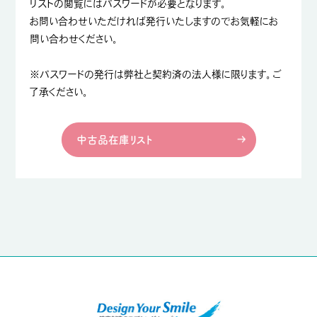
リストの閲覧にはパスワードが必要となります。
お問い合わせいただければ発行いたしますのでお気軽にお
問い合わせください。
※パスワードの発行は弊社と契約済の法人様に限ります。ご
了承ください。
中古品在庫リスト