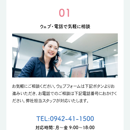
01
ウェブ・電話で気軽に相談
お気軽にご相談ください。ウェブフォームは下記ボタンよりお
進みいただき、お電話でのご相談は下記電話番号におかけく
ださい。弊社担当スタッフが対応いたします。
TEL:0942-41-1500
対応時間：月〜金 9:00〜18:00